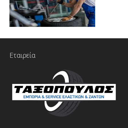
Εταιρεία