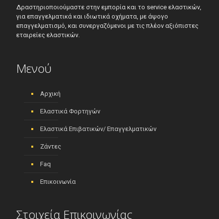
Δραστηριοποιούμαστε στην εμπορία και το service ελαστικών,
για επαγγελματικά και ιδιωτικά οχήματα, με άψογο
επαγγελματισμό, και συνεργαζόμενοι με τις πλέον αξιόπιστες
εταιρείες ελαστικών.
Μενού
Αρχική
Ελαστικά Φορτηγών
Ελαστικά Επιβατικών/ Επαγγελματικών
Ζάντες
Faq
Επικοινωνία
Στοιχεία Επικοινωνίας