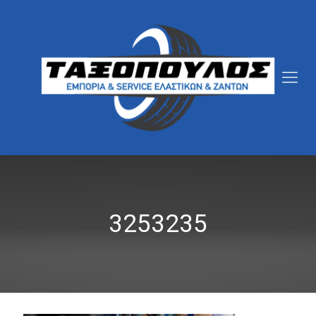
3253235