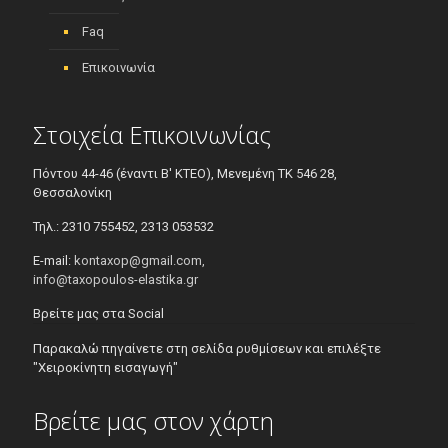
Faq
Επικοινωνία
Στοιχεία Επικοινωνίας
Πόντου 44-46 (έναντι Β' ΚΤΕΟ), Μενεμένη ΤΚ 546 28,
Θεσσαλονίκη
Τηλ.: 2310 755452, 2313 053532
E-mail:
kontaxop@gmail.com,
info@taxopoulos-elastika.gr
Βρείτε μας στα Social
Παρακαλώ πηγαίνετε στη σελίδα ρυθμίσεων και επιλέξτε
"Χειροκίνητη εισαγωγή"
Βρείτε μας στον χάρτη