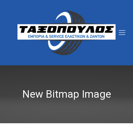
New Bitmap Image