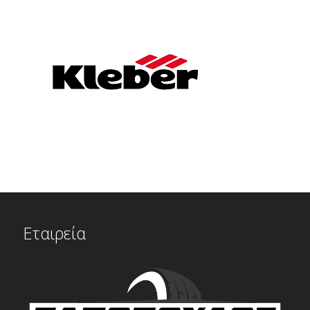
Εταιρεία