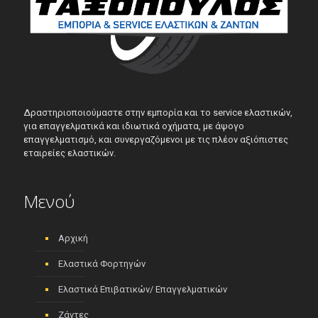
Δραστηριοποιούμαστε στην εμπορία και το service ελαστικών,
για επαγγελματικά και ιδιωτικά οχήματα, με άψογο
επαγγελματισμό, και συνεργαζόμενοι με τις πλέον αξιόπιστες
εταιρείες ελαστικών.
Μενού
Αρχική
Ελαστικά Φορτηγών
Ελαστικά Επιβατικών/ Επαγγελματικών
Ζάντες