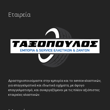
Εταιρεία
Δραστηριοποιούμαστε στην εμπορία και το service ελαστικών,
για επαγγελματικά και ιδιωτικά οχήματα, με άψογο
επαγγελματισμό, και συνεργαζόμενοι με τις πλέον αξιόπιστες
εταιρείες ελαστικών.