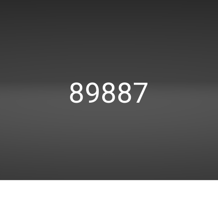
89887