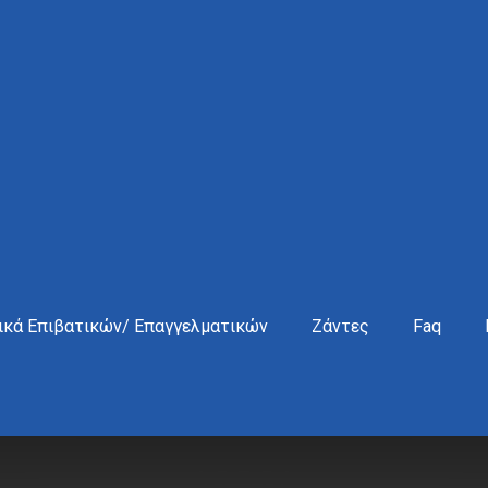
ικά Επιβατικών/ Επαγγελματικών
Ζάντες
Faq