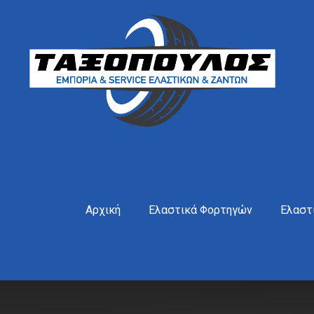
Αρχική
Ελαστικά Φορτηγών
Ελαστ