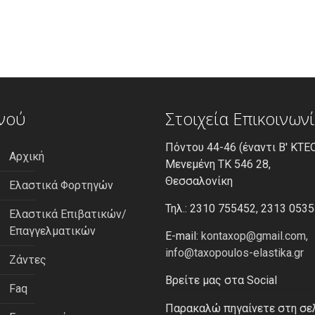
νού
Στοιχεία Επικοινων
Πόντου 44-46 (έναντι Β' ΚΤΕΟ
Αρχική
Μενεμένη ΤΚ 546 28,
Θεσσαλονίκη
Ελαστικά Φορτηγών
Τηλ.: 2310 755452, 2313 053
Ελαστικά Επιβατικών/
Επαγγελματικών
E-mail:
kontaxop@gmail.com,
info@taxopoulos-elastika.gr
Ζάντες
Βρείτε μας στα Social
Faq
Παρακαλώ πηγαίνετε στη σε