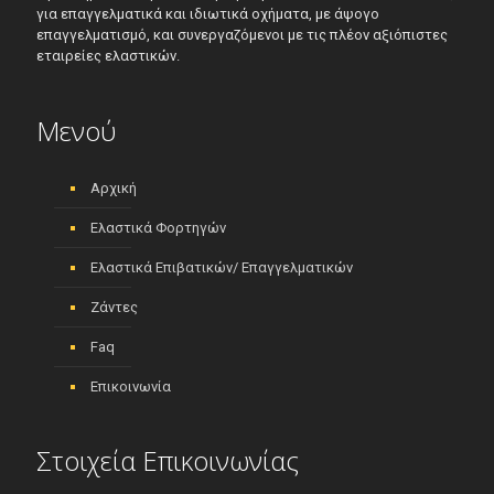
για επαγγελματικά και ιδιωτικά οχήματα, με άψογο
επαγγελματισμό, και συνεργαζόμενοι με τις πλέον αξιόπιστες
εταιρείες ελαστικών.
Μενού
Αρχική
Ελαστικά Φορτηγών
Ελαστικά Επιβατικών/ Επαγγελματικών
Ζάντες
Faq
Επικοινωνία
Στοιχεία Επικοινωνίας