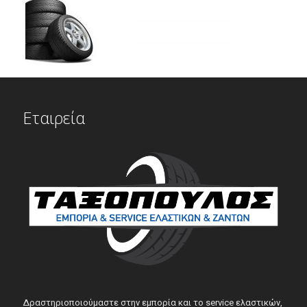
Εταιρεία
Δραστηριοποιούμαστε στην εμπορία και το service ελαστικών,