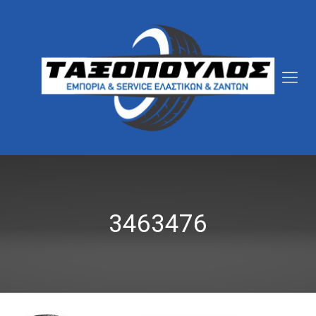
3463476