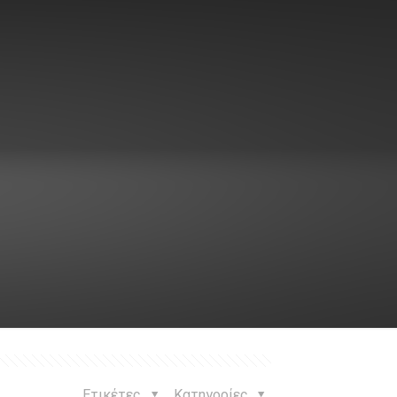
Ετικέτες
Κατηγορίες