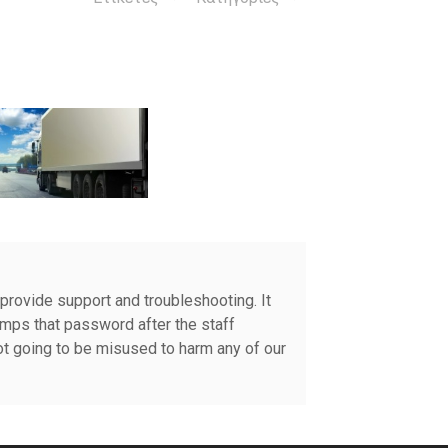
 provide support and troubleshooting. It
mps that password after the staff
t going to be misused to harm any of our