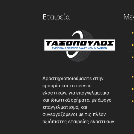
Εταιρεία
Με
Δραστηριοποιούμαστε στην
εμπορία και το service
ελαστικών, για επαγγελματικά
και ιδιωτικά οχήματα, με άψογο
επαγγελματισμό, και
συνεργαζόμενοι με τις πλέον
αξιόπιστες εταιρείες ελαστικών.