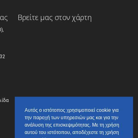
ίας
Βρείτε μας στον χάρτη
),
532
λίδα
Αυτός ο ιστότοπος χρησιμοποιεί cookie για
την παροχή των υπηρεσιών μας και για την
ανάλυση της επισκεψιμότητας. Με τη χρήση
αυτού του ιστότοπου, αποδέχεστε τη χρήση