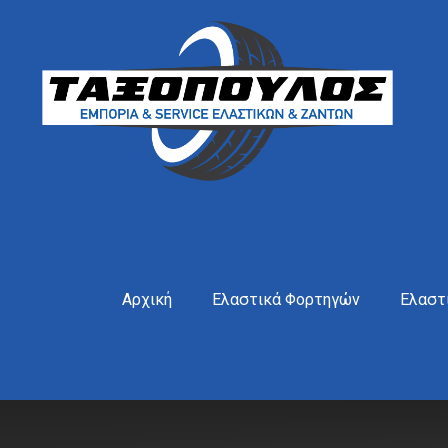
Αρχική
Ελαστικά Φορτηγών
Ελαστ