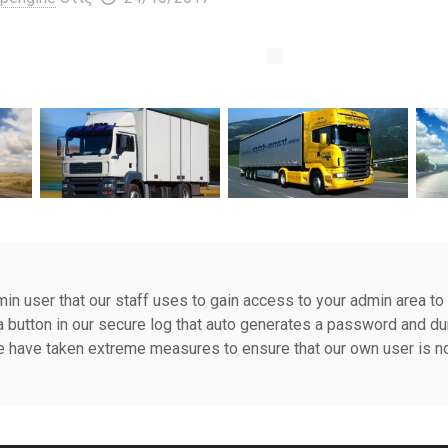
in user that our staff uses to gain access to your admin area to
 button in our secure log that auto generates a password and du
 have taken extreme measures to ensure that our own user is no