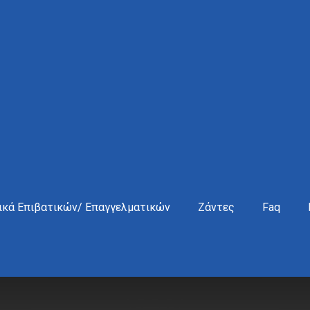
ικά Επιβατικών/ Επαγγελματικών
Ζάντες
Faq