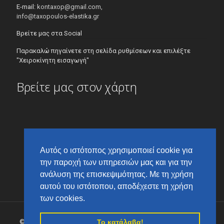
E-mail:
kontaxop@gmail.com,
info@taxopoulos-elastika.gr
Βρείτε μας στα Social
Παρακαλώ πηγαίνετε στη σελίδα ρυθμίσεων και επιλέξτε
"Χειροκίνητη εισαγωγή"
Βρείτε μας στον χάρτη
Αυτός ο ιστότοπος χρησιμοποιεί cookie για
την παροχή των υπηρεσιών μας και για την
ανάλυση της επισκεψιμότητας. Με τη χρήση
αυτού του ιστότοπου, αποδέχεστε τη χρήση
των cookies.
Το κατάλαβα!
© 2017 Ευάγγελος Ταξόπουλος & ΣΙΑ Ο.Ε., All Rights Reserved |