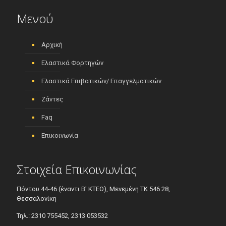
Μενού
Αρχική
Ελαστικά Φορτηγών
Ελαστικά Επιβατικών/ Επαγγελματικών
Ζάντες
Faq
Επικοινωνία
Στοιχεία Επικοινωνίας
Πόντου 44-46 (έναντι Β' ΚΤΕΟ), Μενεμένη ΤΚ 546 28,
Θεσσαλονίκη
Τηλ.: 2310 755452, 2313 053532