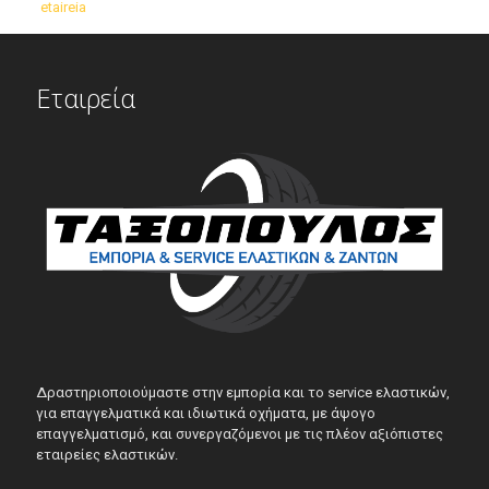
etaireia
Εταιρεία
Δραστηριοποιούμαστε στην εμπορία και το service ελαστικών,
για επαγγελματικά και ιδιωτικά οχήματα, με άψογο
επαγγελματισμό, και συνεργαζόμενοι με τις πλέον αξιόπιστες
εταιρείες ελαστικών.